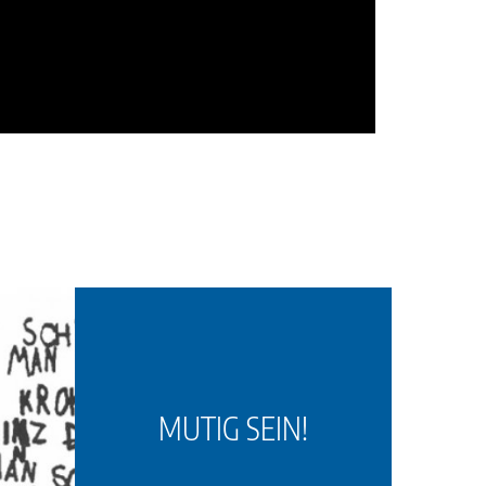
MUTIG SEIN!