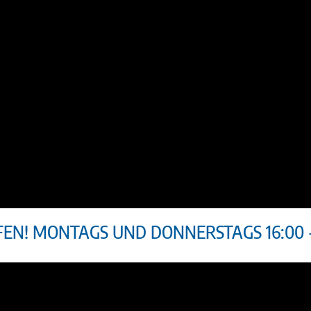
EN! MONTAGS UND DONNERSTAGS 16:00 - 