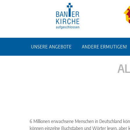
UNSERE ANGEBOTE
ANDERE ERMUTIGEN!
A
6 Millionen erwachsene Menschen in Deutschland können
können einzelne Buchstaben und Wörter lesen, aber 