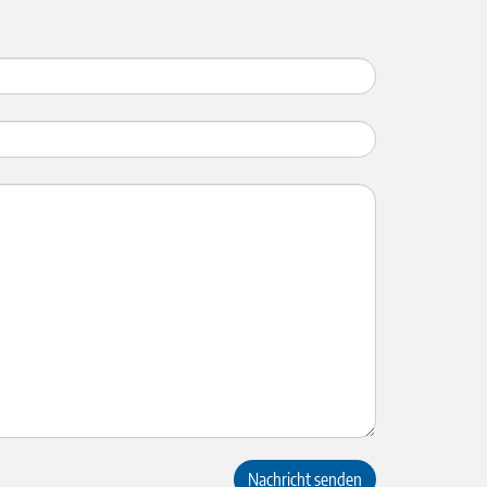
Nachricht senden