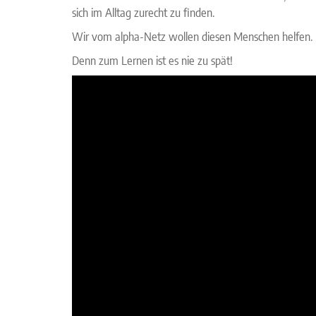
sich im Alltag zurecht zu finden.
Wir vom alpha-Netz wollen diesen Menschen helfen.
Denn zum Lernen ist es nie zu spät!