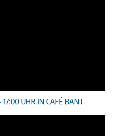
17:00 UHR IN CAFÉ BANT