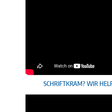
SCHRIFTKRAM? WIR HELF