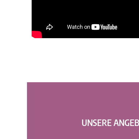
UNSERE ANGE