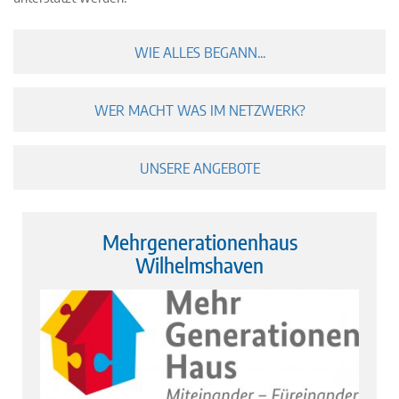
WIE ALLES BEGANN...
WER MACHT WAS IM NETZWERK?
UNSERE ANGEBOTE
Mehrgenerationenhaus
Wilhelmshaven