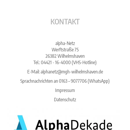
KONTAKT
alpha-Netz
Werftstraße 75
26382 Wilhelmshaven
Tel.: 04421 - 16-4000 (VHS-Hotline)
E-Mail:
alphanetz@mgh-wilhelmshaven.de
Sprachnachrichten an 0163 – 9077706 (WhatsApp)
Impressum
Datenschutz