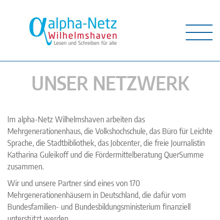
UNSER NETZWERK
Im alpha-Netz Wilhelmshaven arbeiten das
Mehrgenerationenhaus, die Volkshochschule, das Büro für Leichte
Sprache, die Stadtbibliothek, das Jobcenter, die freie Journalistin
Katharina Guleikoff und die Fördermittelberatung QuerSumme
zusammen.
Wir und unsere Partner sind eines von 170
Mehrgenerationenhäusern in Deutschland, die dafür vom
Bundesfamilien- und Bundesbildungsministerium finanziell
unterstützt werden.